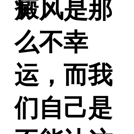
癜风是那
么不幸
运，而我
们自己是