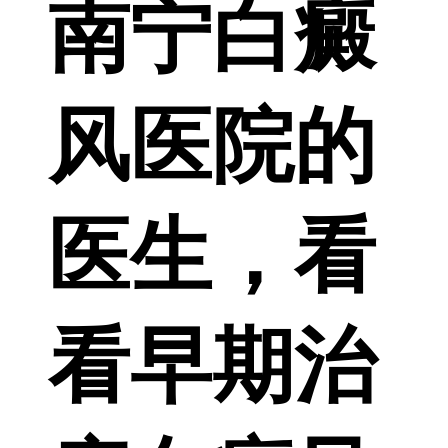
南宁白癜
风医院的
医生，看
看早期治