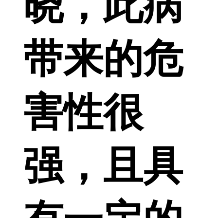
晓，此病
带来的危
害性很
强，且具