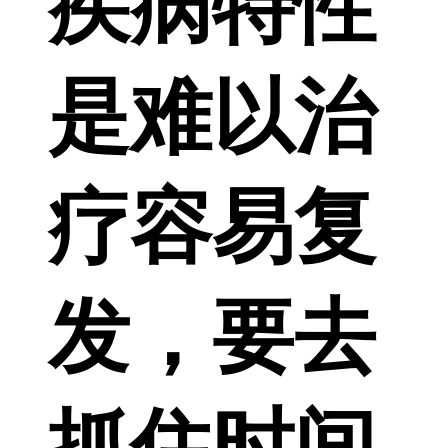
疾病特性
是难以治
疗容易复
发，要去
抓住时间