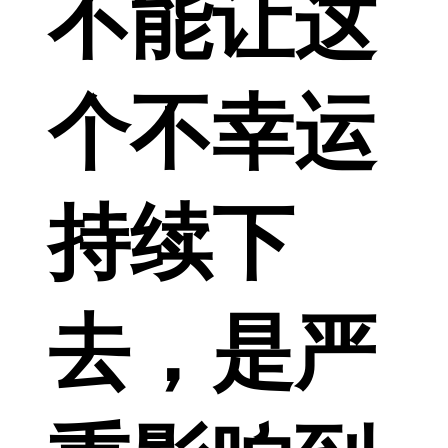
不能让这
个不幸运
持续下
去，是严