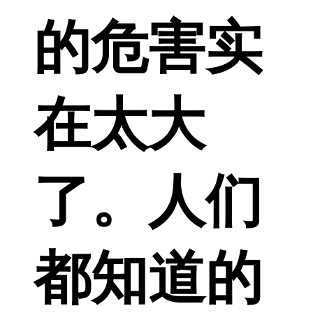
的危害实
在太大
了。人们
都知道的