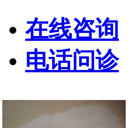
在线咨询
电话问诊