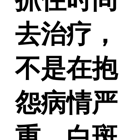
去治疗，
不是在抱
怨病情严
重，白斑