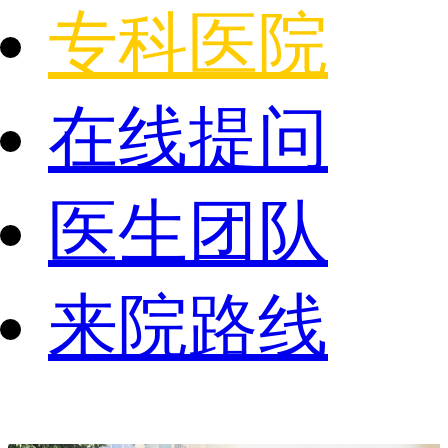
专科医院
在线提问
医生团队
来院路线