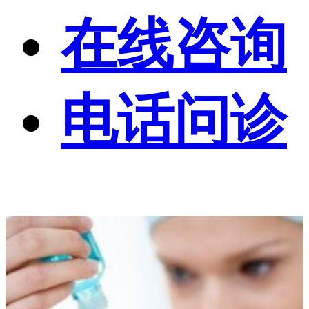
在线咨询
电话问诊