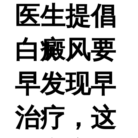
医生提倡
白癜风要
早发现早
治疗，这