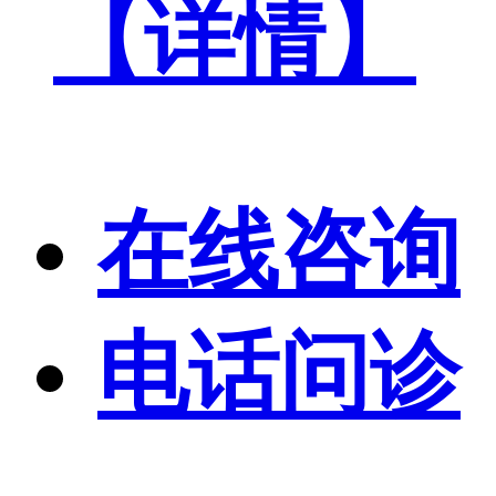
【详情】
在线咨询
电话问诊