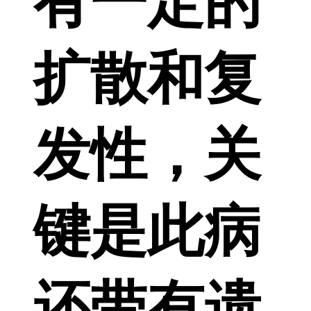
有一定的
扩散和复
发性，关
键是此病
还带有遗