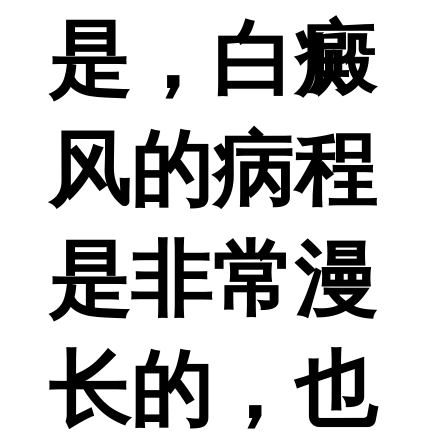
是，白癜
风的病程
是非常漫
长的，也