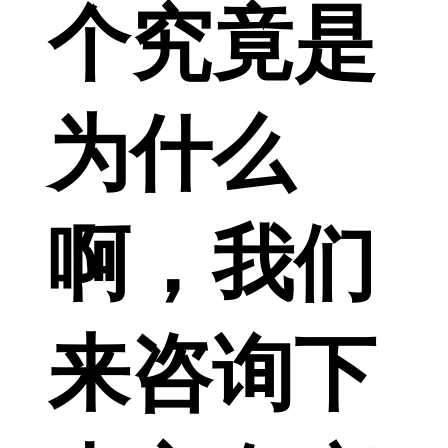
个究竟是
为什么
啊，我们
来咨询下