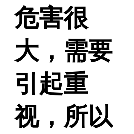
危害很
大，需要
引起重
视，所以