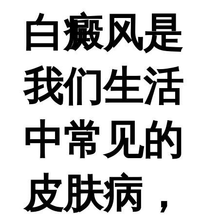
白癜风是
我们生活
中常见的
皮肤病，