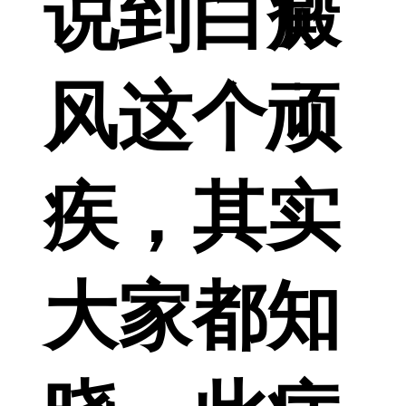
说到白癜
风这个顽
疾，其实
大家都知