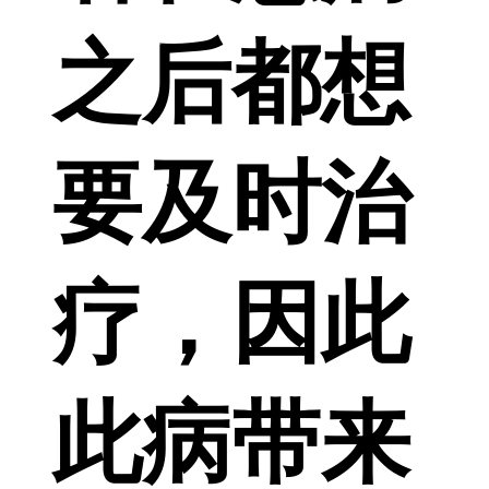
之后都想
要及时治
疗，因此
此病带来