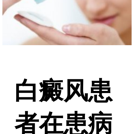
白癜风患
者在患病