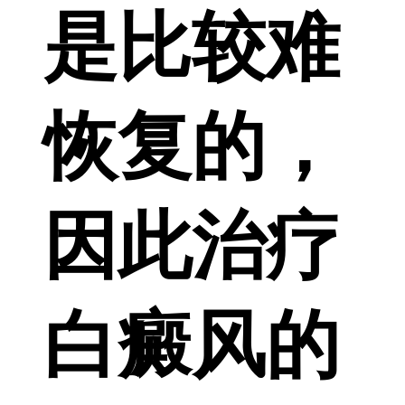
是比较难
恢复的，
因此治疗
白癜风的