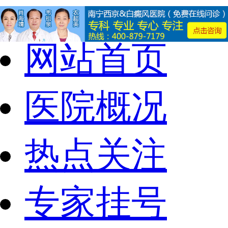
网站首页
医院概况
热点关注
专家挂号