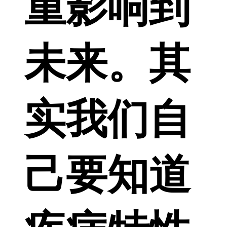
重影响到
未来。其
实我们自
己要知道