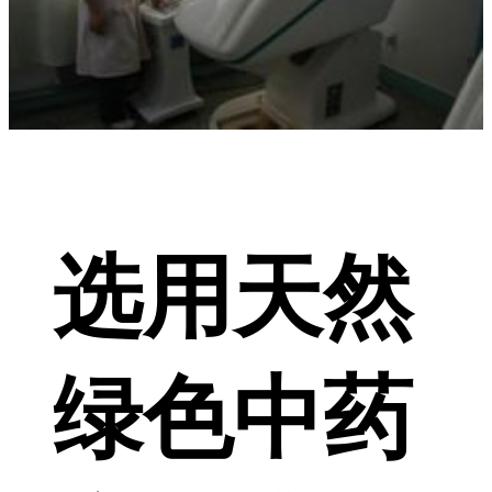
选用天然
绿色中药