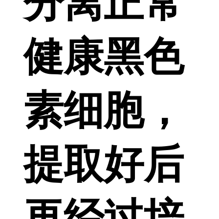
分离正常
健康黑色
素细胞，
提取好后
再经过培