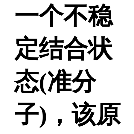
一个不稳
定结合状
态(准分
子)，该原