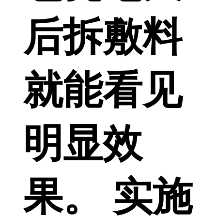
后拆敷料
就能看见
明显效
果。 实施