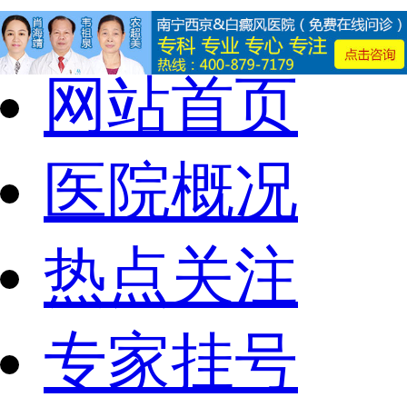
网站首页
医院概况
热点关注
专家挂号