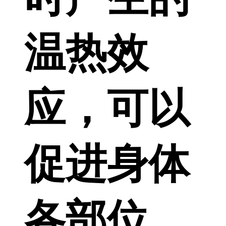
温热效
应，可以
促进身体
各部位