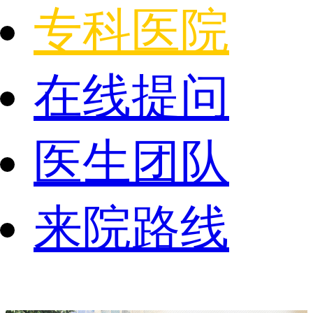
专科医院
在线提问
医生团队
来院路线