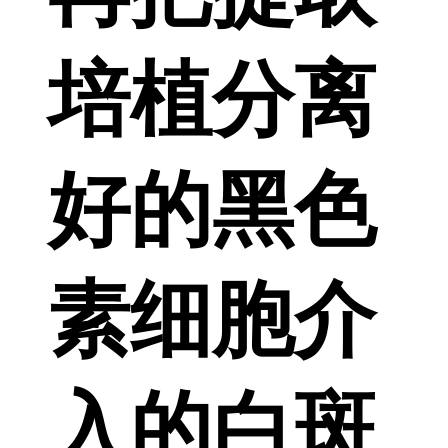
培植分离
好的黑色
素细胞介
入的白斑