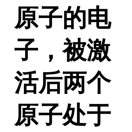
原子的电
子，被激
活后两个
原子处于