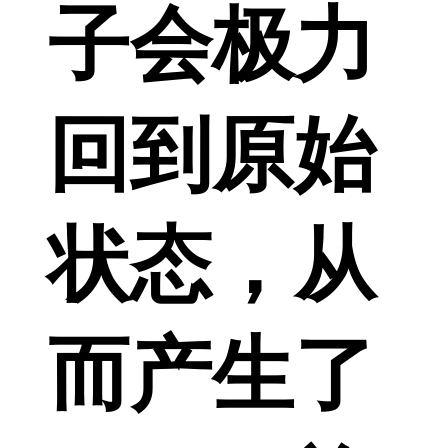
子会极力
回到原始
状态，从
而产生了