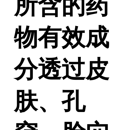
所含的药
物有效成
分透过皮
肤、孔