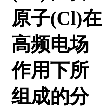
原子(Cl)在
高频电场
作用下所
组成的分