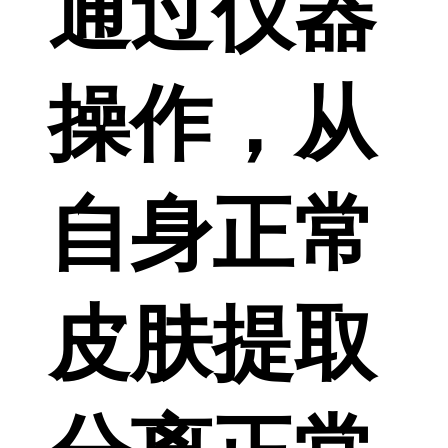
通过仪器
操作，从
自身正常
皮肤提取