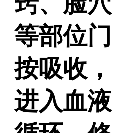
窍、脸穴
等部位门
按吸收，
进入血液