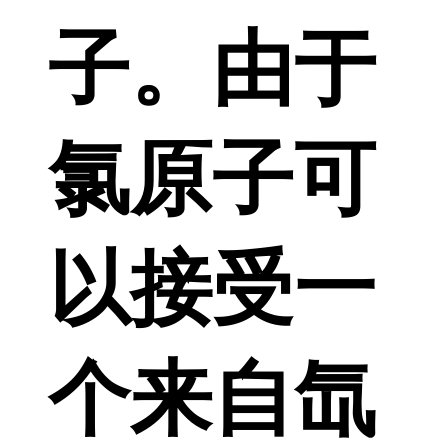
子。由于
氯原子可
以接受一
个来自氙