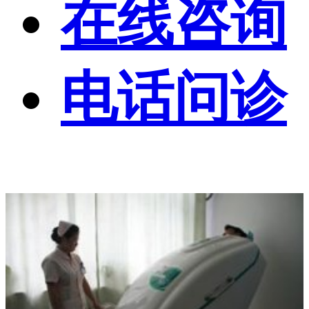
在线咨询
电话问诊