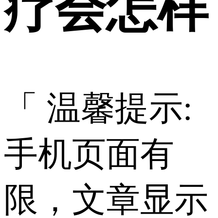
疗会怎样
「 温馨提示:
手机页面有
限，文章显示