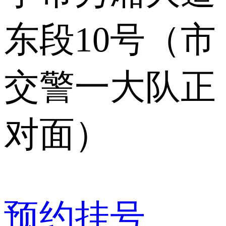
东段10号（市
交警一大队正
对面）
预约挂号