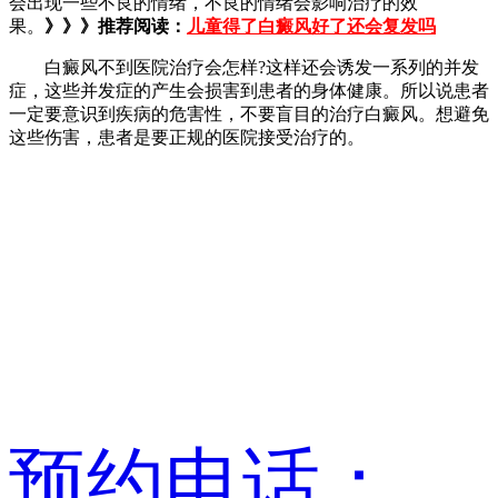
会出现一些不良的情绪，不良的情绪会影响治疗的效
果。
》》》推荐阅读：
儿童得了白癜风好了还会复发吗
白癜风不到医院治疗会怎样?这样还会诱发一系列的并发
症，这些并发症的产生会损害到患者的身体健康。所以说患者
一定要意识到疾病的危害性，不要盲目的治疗白癜风。想避免
这些伤害，患者是要正规的医院接受治疗的。
预约电话：