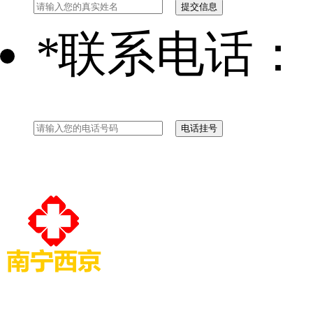
*
联系电话：