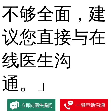
不够全面，建
议您直接与在
线医生沟
通。」