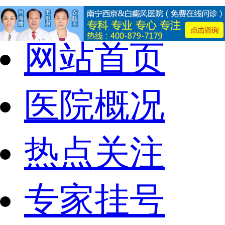
网站首页
医院概况
热点关注
专家挂号