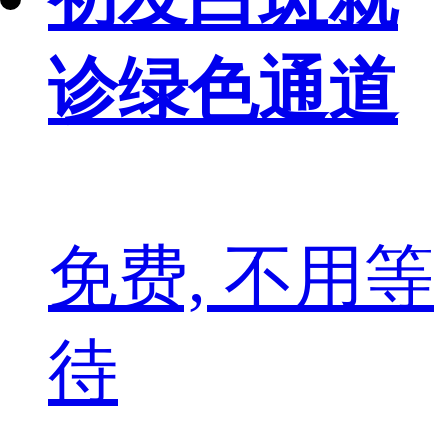
诊绿色通道
免费, 不用等
待