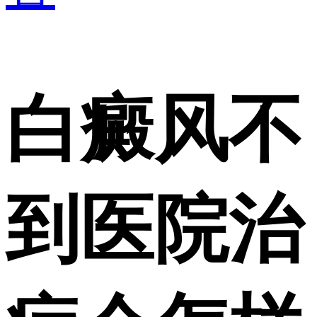
白癜风不
到医院治