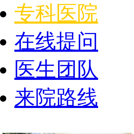
专科医院
在线提问
医生团队
来院路线