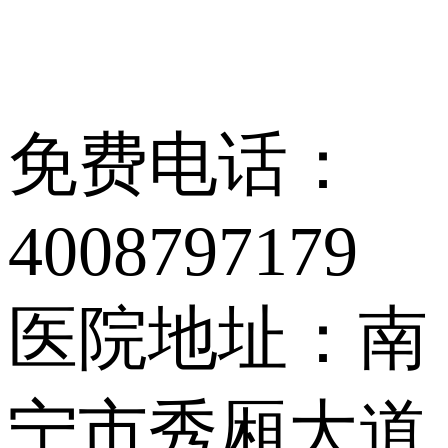
免费电话：
4008797179
医院地址：南
宁市秀厢大道